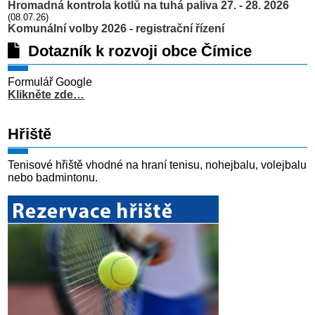
Hromadná kontrola kotlů na tuhá paliva 27. - 28. 2026
(08.07.26)
Komunální volby 2026 - registrační řízení
Dotazník k rozvoji obce Čímice
Formulář Google
Klikněte zde…
Hřiště
Tenisové hřiště vhodné na hraní tenisu, nohejbalu, volejbalu
nebo badmintonu.