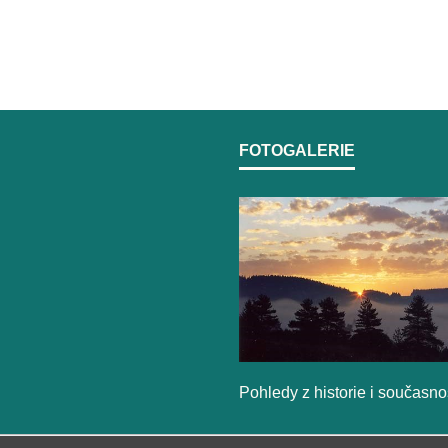
FOTOGALERIE
Pohledy z historie i současno