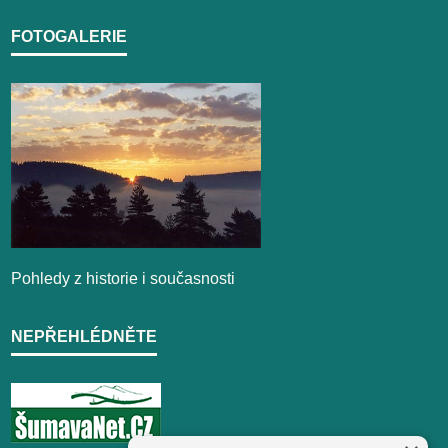
FOTOGALERIE
Pohledy z historie i současnosti
NEPŘEHLÉDNĚTE