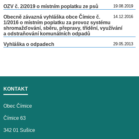
OZV č. 2/2019 o místním poplatku ze psů
19.08.2019
Obecně závazná vyhláška obce Čímice č.
14.12.2016
1/2016 o místním poplatku za provoz systému
shromažďování, sběru, přepravy, třídění, využívání
a odstraňování komunálních odpadů
Vyhláška o odpadech
29.05.2013
KONTAKT
Obec Čímice
Čímice 63
342 01 Sušice