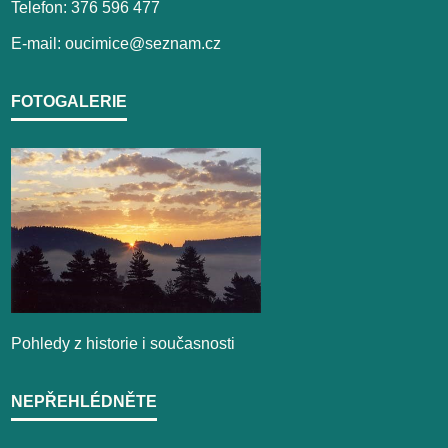
Telefon: 376 596 477
E-mail: oucimice@seznam.cz
FOTOGALERIE
Pohledy z historie i současnosti
NEPŘEHLÉDNĚTE