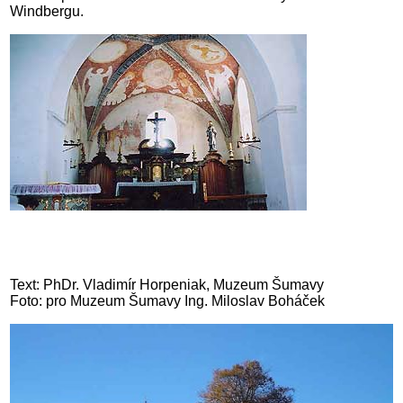
Windbergu.
Text: PhDr. Vladimír Horpeniak, Muzeum Šumavy
Foto: pro Muzeum Šumavy Ing. Miloslav Boháček