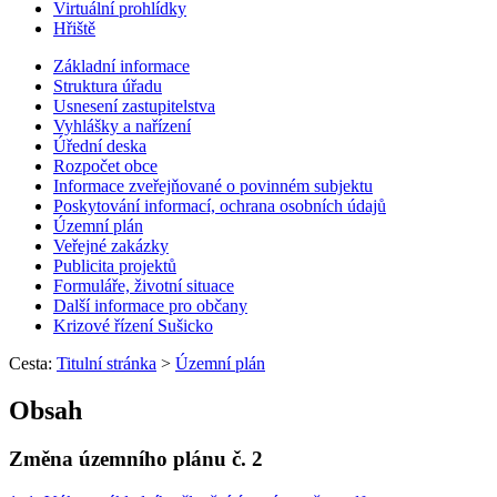
Virtuální prohlídky
Hřiště
Základní informace
Struktura úřadu
Usnesení zastupitelstva
Vyhlášky a nařízení
Úřední deska
Rozpočet obce
Informace zveřejňované o povinném subjektu
Poskytování informací, ochrana osobních údajů
Územní plán
Veřejné zakázky
Publicita projektů
Formuláře, životní situace
Další informace pro občany
Krizové řízení Sušicko
Cesta:
Titulní stránka
>
Územní plán
Obsah
Změna územního plánu č. 2