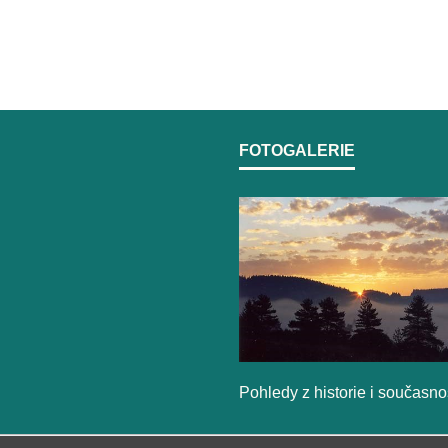
FOTOGALERIE
Pohledy z historie i současno